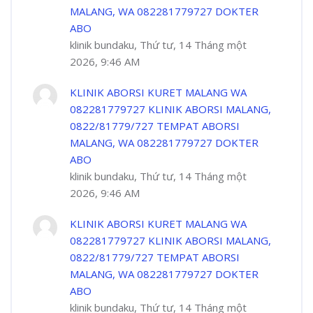
MALANG, WA 082281779727 DOKTER
ABO
klinik bundaku, Thứ tư, 14 Tháng một
2026, 9:46 AM
KLINIK ABORSI KURET MALANG WA
082281779727 KLINIK ABORSI MALANG,
0822/81779/727 TEMPAT ABORSI
MALANG, WA 082281779727 DOKTER
ABO
klinik bundaku, Thứ tư, 14 Tháng một
2026, 9:46 AM
KLINIK ABORSI KURET MALANG WA
082281779727 KLINIK ABORSI MALANG,
0822/81779/727 TEMPAT ABORSI
MALANG, WA 082281779727 DOKTER
ABO
klinik bundaku, Thứ tư, 14 Tháng một