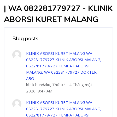
| WA 082281779727 - KLINIK
ABORSI KURET MALANG
Blog posts
KLINIK ABORSI KURET MALANG WA
082281779727 KLINIK ABORSI MALANG,
0822/81779/727 TEMPAT ABORSI
MALANG, WA 082281779727 DOKTER
ABO
klinik bundaku, Thứ tư, 14 Tháng một
2026, 9:47 AM
KLINIK ABORSI KURET MALANG WA
082281779727 KLINIK ABORSI MALANG,
0822/81779/727 TEMPAT ABORSI