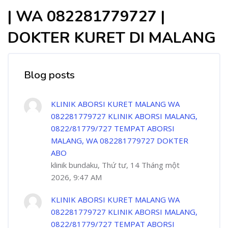
| WA 082281779727 |
DOKTER KURET DI MALANG
Blog posts
KLINIK ABORSI KURET MALANG WA
082281779727 KLINIK ABORSI MALANG,
0822/81779/727 TEMPAT ABORSI
MALANG, WA 082281779727 DOKTER
ABO
klinik bundaku, Thứ tư, 14 Tháng một
2026, 9:47 AM
KLINIK ABORSI KURET MALANG WA
082281779727 KLINIK ABORSI MALANG,
0822/81779/727 TEMPAT ABORSI