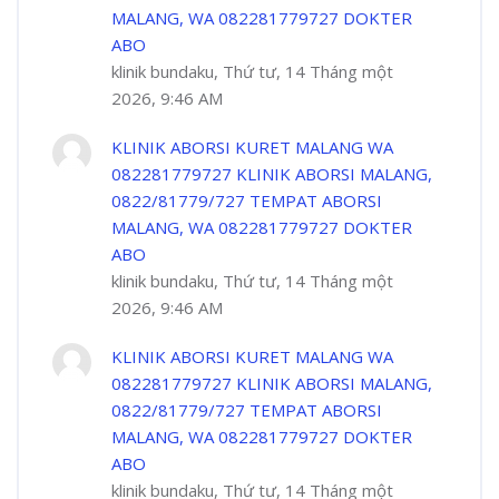
MALANG, WA 082281779727 DOKTER
ABO
klinik bundaku, Thứ tư, 14 Tháng một
2026, 9:46 AM
KLINIK ABORSI KURET MALANG WA
082281779727 KLINIK ABORSI MALANG,
0822/81779/727 TEMPAT ABORSI
MALANG, WA 082281779727 DOKTER
ABO
klinik bundaku, Thứ tư, 14 Tháng một
2026, 9:46 AM
KLINIK ABORSI KURET MALANG WA
082281779727 KLINIK ABORSI MALANG,
0822/81779/727 TEMPAT ABORSI
MALANG, WA 082281779727 DOKTER
ABO
klinik bundaku, Thứ tư, 14 Tháng một