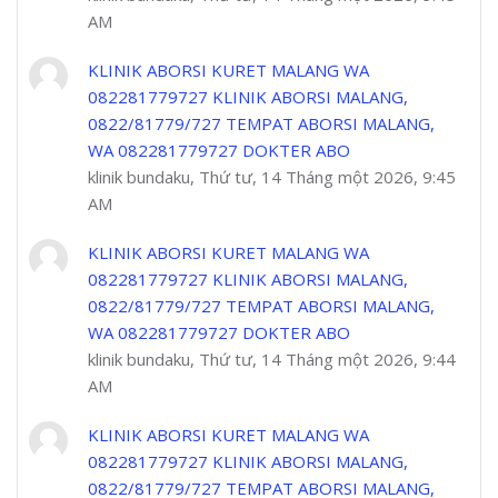
AM
KLINIK ABORSI KURET MALANG WA
082281779727 KLINIK ABORSI MALANG,
0822/81779/727 TEMPAT ABORSI MALANG,
WA 082281779727 DOKTER ABO
klinik bundaku, Thứ tư, 14 Tháng một 2026, 9:45
AM
KLINIK ABORSI KURET MALANG WA
082281779727 KLINIK ABORSI MALANG,
0822/81779/727 TEMPAT ABORSI MALANG,
WA 082281779727 DOKTER ABO
klinik bundaku, Thứ tư, 14 Tháng một 2026, 9:44
AM
KLINIK ABORSI KURET MALANG WA
082281779727 KLINIK ABORSI MALANG,
0822/81779/727 TEMPAT ABORSI MALANG,