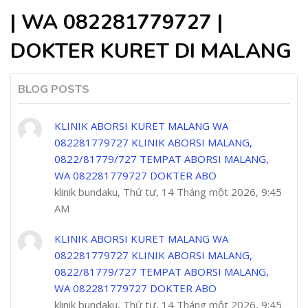
| WA 082281779727 |
DOKTER KURET DI MALANG
BLOG POSTS
KLINIK ABORSI KURET MALANG WA
082281779727 KLINIK ABORSI MALANG,
0822/81779/727 TEMPAT ABORSI MALANG,
WA 082281779727 DOKTER ABO
klinik bundaku, Thứ tư, 14 Tháng một 2026, 9:45
AM
KLINIK ABORSI KURET MALANG WA
082281779727 KLINIK ABORSI MALANG,
0822/81779/727 TEMPAT ABORSI MALANG,
WA 082281779727 DOKTER ABO
klinik bundaku, Thứ tư, 14 Tháng một 2026, 9:45