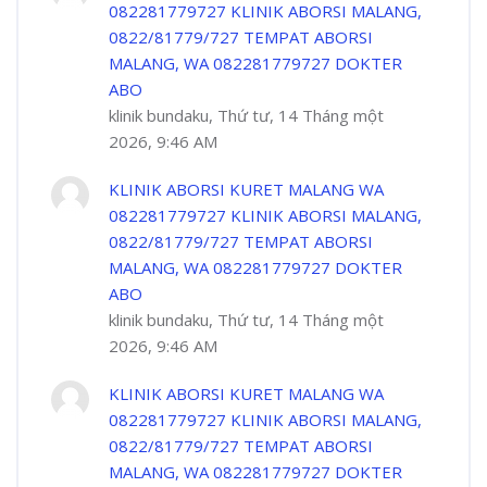
082281779727 KLINIK ABORSI MALANG,
0822/81779/727 TEMPAT ABORSI
MALANG, WA 082281779727 DOKTER
ABO
klinik bundaku, Thứ tư, 14 Tháng một
2026, 9:46 AM
KLINIK ABORSI KURET MALANG WA
082281779727 KLINIK ABORSI MALANG,
0822/81779/727 TEMPAT ABORSI
MALANG, WA 082281779727 DOKTER
ABO
klinik bundaku, Thứ tư, 14 Tháng một
2026, 9:46 AM
KLINIK ABORSI KURET MALANG WA
082281779727 KLINIK ABORSI MALANG,
0822/81779/727 TEMPAT ABORSI
MALANG, WA 082281779727 DOKTER