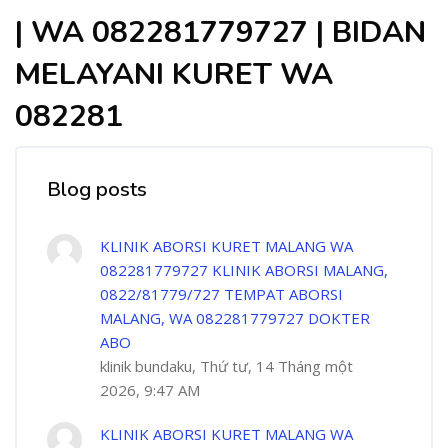
| WA 082281779727 | BIDAN
MELAYANI KURET WA
082281
Blog posts
KLINIK ABORSI KURET MALANG WA
082281779727 KLINIK ABORSI MALANG,
0822/81779/727 TEMPAT ABORSI
MALANG, WA 082281779727 DOKTER
ABO
klinik bundaku, Thứ tư, 14 Tháng một
2026, 9:47 AM
KLINIK ABORSI KURET MALANG WA