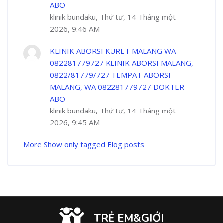
ABO
klinik bundaku, Thứ tư, 14 Tháng một
2026, 9:46 AM
KLINIK ABORSI KURET MALANG WA
082281779727 KLINIK ABORSI MALANG,
0822/81779/727 TEMPAT ABORSI
MALANG, WA 082281779727 DOKTER
ABO
klinik bundaku, Thứ tư, 14 Tháng một
2026, 9:45 AM
More
Show only tagged Blog posts
TRẺ EM&GIỚI