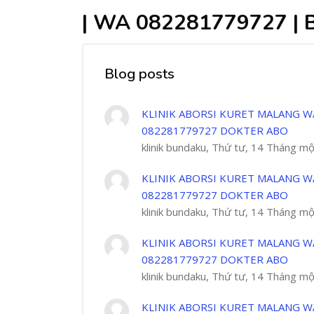
| WA 082281779727 |
Blog posts
KLINIK ABORSI KURET MALANG W
082281779727 DOKTER ABO
klinik bundaku, Thứ tư, 14 Tháng m
KLINIK ABORSI KURET MALANG W
082281779727 DOKTER ABO
klinik bundaku, Thứ tư, 14 Tháng m
KLINIK ABORSI KURET MALANG W
082281779727 DOKTER ABO
klinik bundaku, Thứ tư, 14 Tháng m
KLINIK ABORSI KURET MALANG W