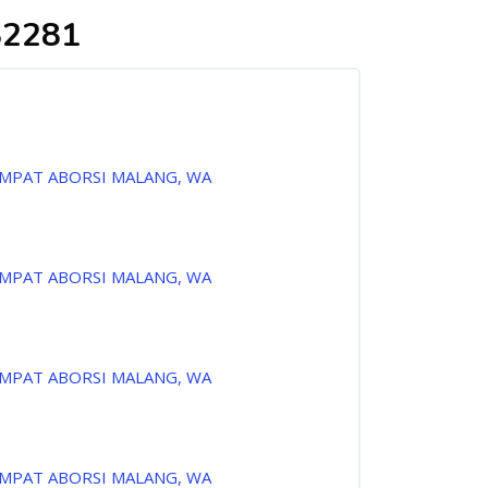
82281
EMPAT ABORSI MALANG, WA
EMPAT ABORSI MALANG, WA
EMPAT ABORSI MALANG, WA
EMPAT ABORSI MALANG, WA