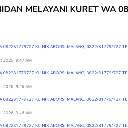
 BIDAN MELAYANI KURET WA 0
A 082281779727 KLINIK ABORSI MALANG, 0822/81779/727 T
ột 2026, 9:47 AM
A 082281779727 KLINIK ABORSI MALANG, 0822/81779/727 T
ột 2026, 9:46 AM
A 082281779727 KLINIK ABORSI MALANG, 0822/81779/727 T
ột 2026, 9:46 AM
A 082281779727 KLINIK ABORSI MALANG, 0822/81779/727 T