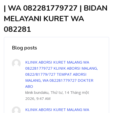
| WA 082281779727 | BIDAN
MELAYANI KURET WA
082281
Blog posts
KLINIK ABORSI KURET MALANG WA
082281779727 KLINIK ABORSI MALANG,
0822/81779/727 TEMPAT ABORSI
MALANG, WA 082281779727 DOKTER
ABO
klinik bundaku, Thứ tư, 14 Tháng một
2026, 9:47 AM
KLINIK ABORSI KURET MALANG WA