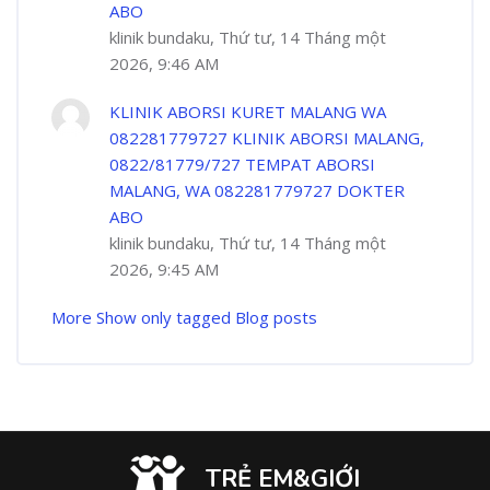
ABO
klinik bundaku, Thứ tư, 14 Tháng một
2026, 9:46 AM
KLINIK ABORSI KURET MALANG WA
082281779727 KLINIK ABORSI MALANG,
0822/81779/727 TEMPAT ABORSI
MALANG, WA 082281779727 DOKTER
ABO
klinik bundaku, Thứ tư, 14 Tháng một
2026, 9:45 AM
More
Show only tagged Blog posts
TRẺ EM&GIỚI