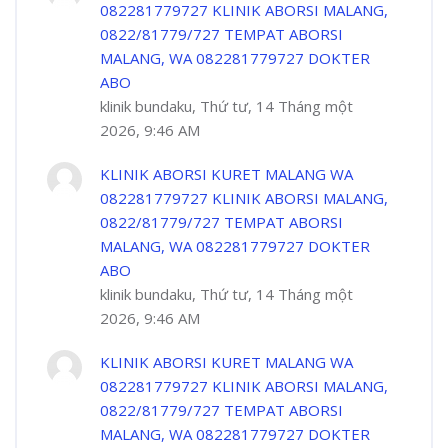
082281779727 KLINIK ABORSI MALANG,
0822/81779/727 TEMPAT ABORSI
MALANG, WA 082281779727 DOKTER
ABO
klinik bundaku, Thứ tư, 14 Tháng một
2026, 9:46 AM
KLINIK ABORSI KURET MALANG WA
082281779727 KLINIK ABORSI MALANG,
0822/81779/727 TEMPAT ABORSI
MALANG, WA 082281779727 DOKTER
ABO
klinik bundaku, Thứ tư, 14 Tháng một
2026, 9:46 AM
KLINIK ABORSI KURET MALANG WA
082281779727 KLINIK ABORSI MALANG,
0822/81779/727 TEMPAT ABORSI
MALANG, WA 082281779727 DOKTER