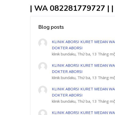
| WA 082281779727 | 
Blog posts
KLINIK ABORSI KURET MEDAN WA
DOKTER ABORSI
klinik bundaku, Thứ ba, 13 Tháng m
KLINIK ABORSI KURET MEDAN WA
DOKTER ABORSI
klinik bundaku, Thứ ba, 13 Tháng m
KLINIK ABORSI KURET MEDAN WA
DOKTER ABORSI
klinik bundaku, Thứ ba, 13 Tháng m
KLINIK ABORSI KURET MEDAN WA