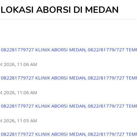
| LOKASI ABORSI DI MEDAN
 082281779727 KLINIK ABORSI MEDAN, 0822/81779/727 TEM
ột 2026, 11:06 AM
 082281779727 KLINIK ABORSI MEDAN, 0822/81779/727 TEM
ột 2026, 11:06 AM
 082281779727 KLINIK ABORSI MEDAN, 0822/81779/727 TEM
ột 2026, 11:05 AM
 082281779727 KLINIK ABORSI MEDAN, 0822/81779/727 TEM