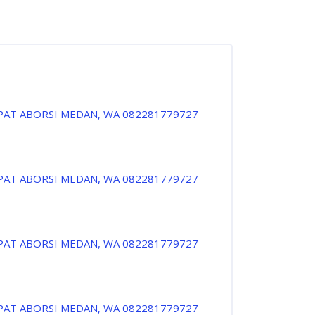
PAT ABORSI MEDAN, WA 082281779727
PAT ABORSI MEDAN, WA 082281779727
PAT ABORSI MEDAN, WA 082281779727
PAT ABORSI MEDAN, WA 082281779727