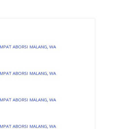
EMPAT ABORSI MALANG, WA
EMPAT ABORSI MALANG, WA
EMPAT ABORSI MALANG, WA
EMPAT ABORSI MALANG, WA