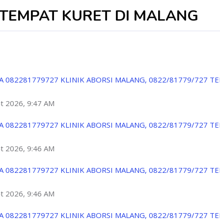
7 TEMPAT KURET DI MALANG
A 082281779727 KLINIK ABORSI MALANG, 0822/81779/727 T
ột 2026, 9:47 AM
A 082281779727 KLINIK ABORSI MALANG, 0822/81779/727 T
ột 2026, 9:46 AM
A 082281779727 KLINIK ABORSI MALANG, 0822/81779/727 T
ột 2026, 9:46 AM
A 082281779727 KLINIK ABORSI MALANG, 0822/81779/727 T