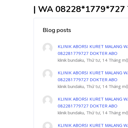
| WA 08228*1779*72
Blog posts
KLINIK ABORSI KURET MALANG W
082281779727 DOKTER ABO
klinik bundaku, Thứ tư, 14 Tháng m
KLINIK ABORSI KURET MALANG W
082281779727 DOKTER ABO
klinik bundaku, Thứ tư, 14 Tháng m
KLINIK ABORSI KURET MALANG W
082281779727 DOKTER ABO
klinik bundaku, Thứ tư, 14 Tháng m
KLINIK ABORSI KURET MALANG W