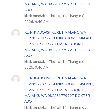
MALANG, WA 082281779727 DOKTER
ABO
klinik bundaku, Thứ tư, 14 Tháng một
2026, 9:46 AM
KLINIK ABORSI KURET MALANG WA
082281779727 KLINIK ABORSI MALANG,
0822/81779/727 TEMPAT ABORSI
MALANG, WA 082281779727 DOKTER
ABO
klinik bundaku, Thứ tư, 14 Tháng một
2026, 9:46 AM
KLINIK ABORSI KURET MALANG WA
082281779727 KLINIK ABORSI MALANG,
0822/81779/727 TEMPAT ABORSI
MALANG, WA 082281779727 DOKTER
ABO
klinik bundaku, Thứ tư, 14 Tháng một