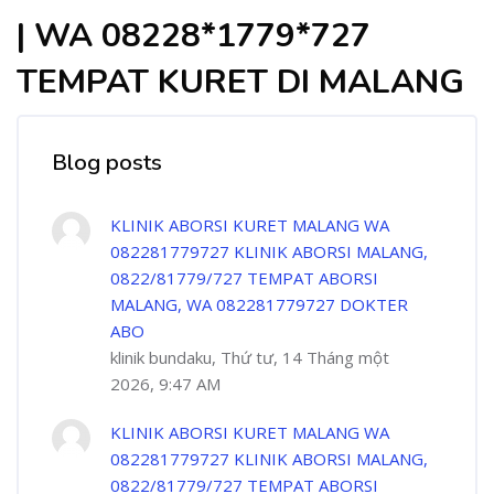
| WA 08228*1779*727
TEMPAT KURET DI MALANG
Blog posts
KLINIK ABORSI KURET MALANG WA
082281779727 KLINIK ABORSI MALANG,
0822/81779/727 TEMPAT ABORSI
MALANG, WA 082281779727 DOKTER
ABO
klinik bundaku, Thứ tư, 14 Tháng một
2026, 9:47 AM
KLINIK ABORSI KURET MALANG WA
082281779727 KLINIK ABORSI MALANG,
0822/81779/727 TEMPAT ABORSI