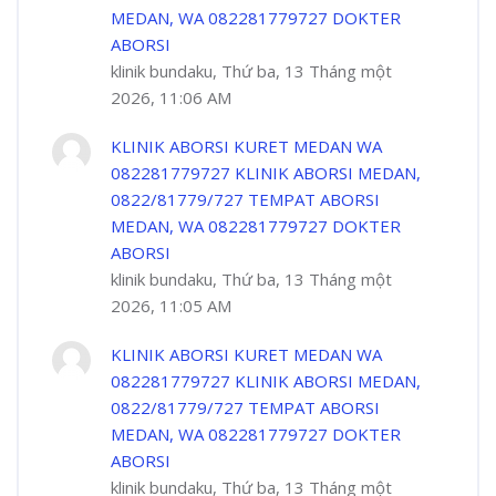
MEDAN, WA 082281779727 DOKTER
ABORSI
klinik bundaku, Thứ ba, 13 Tháng một
2026, 11:06 AM
KLINIK ABORSI KURET MEDAN WA
082281779727 KLINIK ABORSI MEDAN,
0822/81779/727 TEMPAT ABORSI
MEDAN, WA 082281779727 DOKTER
ABORSI
klinik bundaku, Thứ ba, 13 Tháng một
2026, 11:05 AM
KLINIK ABORSI KURET MEDAN WA
082281779727 KLINIK ABORSI MEDAN,
0822/81779/727 TEMPAT ABORSI
MEDAN, WA 082281779727 DOKTER
ABORSI
klinik bundaku, Thứ ba, 13 Tháng một