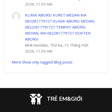
2026, 11:05 AM
KLINIK ABORSI KURET MEDAN WA
082281779727 KLINIK ABORSI MEDAN,
0822/81779/727 TEMPAT ABORSI
MEDAN, WA 082281779727 DOKTER
ABORSI
klinik bundaku, Thứ ba, 13 Tháng một
2026, 11:05 AM
More
Show only tagged Blog posts
TRẺ EM&GIỚI