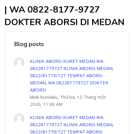
| WA 0822-8177-9727
DOKTER ABORSI DI MEDAN
Blog posts
KLINIK ABORSI KURET MEDAN WA
082281779727 KLINIK ABORSI MEDAN,
0822/81779/727 TEMPAT ABORSI
MEDAN, WA 082281779727 DOKTER
ABORSI
klinik bundaku, Thứ ba, 13 Tháng một
2026, 11:06 AM
KLINIK ABORSI KURET MEDAN WA
082281779727 KLINIK ABORSI MEDAN,
0822/81779/727 TEMPAT ABORSI