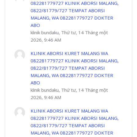
082281779727 KLINIK ABORSI MALANG,
0822/81779/727 TEMPAT ABORSI
MALANG, WA 082281779727 DOKTER
ABO
klinik bundaku, Thứ tư, 14 Tháng một
2026, 9:46 AM
KLINIK ABORSI KURET MALANG WA
082281779727 KLINIK ABORSI MALANG,
0822/81779/727 TEMPAT ABORSI
MALANG, WA 082281779727 DOKTER
ABO
klinik bundaku, Thứ tư, 14 Tháng một
2026, 9:46 AM
KLINIK ABORSI KURET MALANG WA
082281779727 KLINIK ABORSI MALANG,
0822/81779/727 TEMPAT ABORSI
MALANG, WA 082281779727 DOKTER