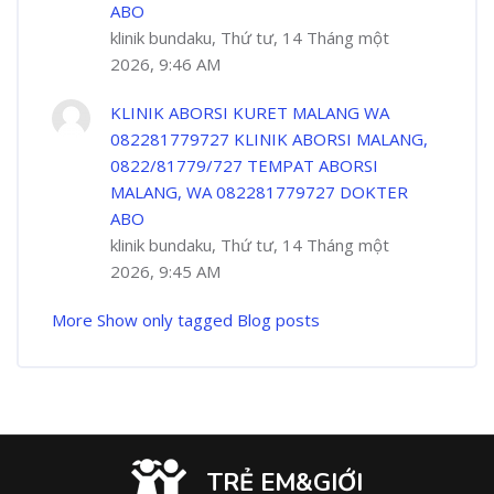
ABO
klinik bundaku, Thứ tư, 14 Tháng một
2026, 9:46 AM
KLINIK ABORSI KURET MALANG WA
082281779727 KLINIK ABORSI MALANG,
0822/81779/727 TEMPAT ABORSI
MALANG, WA 082281779727 DOKTER
ABO
klinik bundaku, Thứ tư, 14 Tháng một
2026, 9:45 AM
More
Show only tagged Blog posts
TRẺ EM&GIỚI