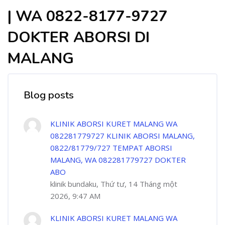
| WA 0822-8177-9727
DOKTER ABORSI DI
MALANG
Blog posts
KLINIK ABORSI KURET MALANG WA
082281779727 KLINIK ABORSI MALANG,
0822/81779/727 TEMPAT ABORSI
MALANG, WA 082281779727 DOKTER
ABO
klinik bundaku, Thứ tư, 14 Tháng một
2026, 9:47 AM
KLINIK ABORSI KURET MALANG WA