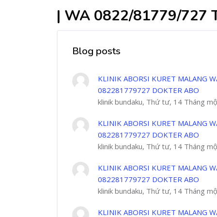
| WA 0822/81779/72
Blog posts
KLINIK ABORSI KURET MALANG W
082281779727 DOKTER ABO
klinik bundaku, Thứ tư, 14 Tháng m
KLINIK ABORSI KURET MALANG W
082281779727 DOKTER ABO
klinik bundaku, Thứ tư, 14 Tháng m
KLINIK ABORSI KURET MALANG W
082281779727 DOKTER ABO
klinik bundaku, Thứ tư, 14 Tháng m
KLINIK ABORSI KURET MALANG W