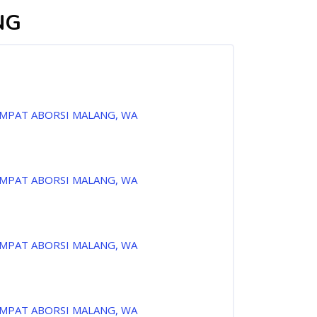
NG
EMPAT ABORSI MALANG, WA
EMPAT ABORSI MALANG, WA
EMPAT ABORSI MALANG, WA
EMPAT ABORSI MALANG, WA