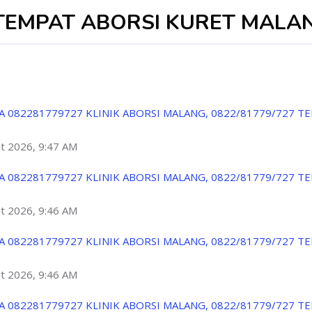
7 TEMPAT ABORSI KURET MALA
A 082281779727 KLINIK ABORSI MALANG, 0822/81779/727 T
ột 2026, 9:47 AM
A 082281779727 KLINIK ABORSI MALANG, 0822/81779/727 T
ột 2026, 9:46 AM
A 082281779727 KLINIK ABORSI MALANG, 0822/81779/727 T
ột 2026, 9:46 AM
A 082281779727 KLINIK ABORSI MALANG, 0822/81779/727 T