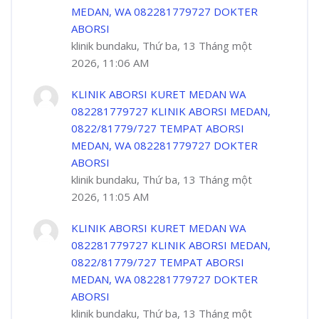
MEDAN, WA 082281779727 DOKTER
ABORSI
klinik bundaku, Thứ ba, 13 Tháng một
2026, 11:06 AM
KLINIK ABORSI KURET MEDAN WA
082281779727 KLINIK ABORSI MEDAN,
0822/81779/727 TEMPAT ABORSI
MEDAN, WA 082281779727 DOKTER
ABORSI
klinik bundaku, Thứ ba, 13 Tháng một
2026, 11:05 AM
KLINIK ABORSI KURET MEDAN WA
082281779727 KLINIK ABORSI MEDAN,
0822/81779/727 TEMPAT ABORSI
MEDAN, WA 082281779727 DOKTER
ABORSI
klinik bundaku, Thứ ba, 13 Tháng một