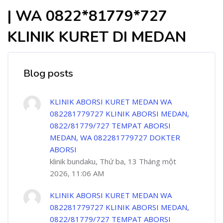
| WA 0822*81779*727
KLINIK KURET DI MEDAN
Blog posts
KLINIK ABORSI KURET MEDAN WA
082281779727 KLINIK ABORSI MEDAN,
0822/81779/727 TEMPAT ABORSI
MEDAN, WA 082281779727 DOKTER
ABORSI
klinik bundaku, Thứ ba, 13 Tháng một
2026, 11:06 AM
KLINIK ABORSI KURET MEDAN WA
082281779727 KLINIK ABORSI MEDAN,
0822/81779/727 TEMPAT ABORSI