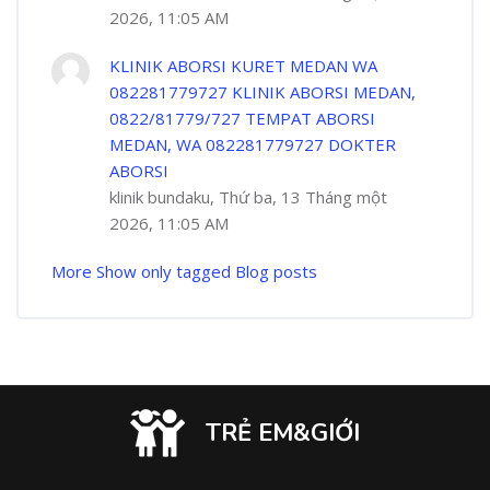
2026, 11:05 AM
KLINIK ABORSI KURET MEDAN WA
082281779727 KLINIK ABORSI MEDAN,
0822/81779/727 TEMPAT ABORSI
MEDAN, WA 082281779727 DOKTER
ABORSI
klinik bundaku, Thứ ba, 13 Tháng một
2026, 11:05 AM
More
Show only tagged Blog posts
TRẺ EM&GIỚI