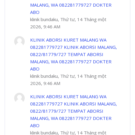
MALANG, WA 082281779727 DOKTER
ABO
klinik bundaku, Thứ tư, 14 Tháng một
2026, 9:46 AM
KLINIK ABORSI KURET MALANG WA
082281779727 KLINIK ABORSI MALANG,
0822/81779/727 TEMPAT ABORSI
MALANG, WA 082281779727 DOKTER
ABO
klinik bundaku, Thứ tư, 14 Tháng một
2026, 9:46 AM
KLINIK ABORSI KURET MALANG WA
082281779727 KLINIK ABORSI MALANG,
0822/81779/727 TEMPAT ABORSI
MALANG, WA 082281779727 DOKTER
ABO
klinik bundaku, Thứ tư, 14 Tháng một