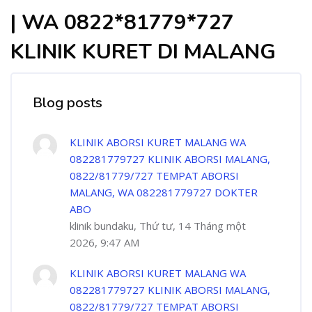
| WA 0822*81779*727
KLINIK KURET DI MALANG
Blog posts
KLINIK ABORSI KURET MALANG WA
082281779727 KLINIK ABORSI MALANG,
0822/81779/727 TEMPAT ABORSI
MALANG, WA 082281779727 DOKTER
ABO
klinik bundaku, Thứ tư, 14 Tháng một
2026, 9:47 AM
KLINIK ABORSI KURET MALANG WA
082281779727 KLINIK ABORSI MALANG,
0822/81779/727 TEMPAT ABORSI