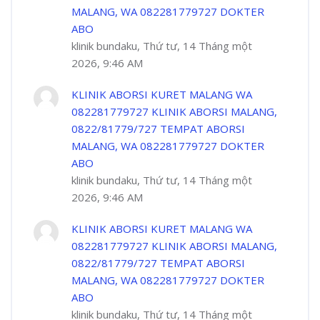
MALANG, WA 082281779727 DOKTER
ABO
klinik bundaku, Thứ tư, 14 Tháng một
2026, 9:46 AM
KLINIK ABORSI KURET MALANG WA
082281779727 KLINIK ABORSI MALANG,
0822/81779/727 TEMPAT ABORSI
MALANG, WA 082281779727 DOKTER
ABO
klinik bundaku, Thứ tư, 14 Tháng một
2026, 9:46 AM
KLINIK ABORSI KURET MALANG WA
082281779727 KLINIK ABORSI MALANG,
0822/81779/727 TEMPAT ABORSI
MALANG, WA 082281779727 DOKTER
ABO
klinik bundaku, Thứ tư, 14 Tháng một