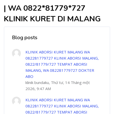
| WA 0822*81779*727
KLINIK KURET DI MALANG
Blog posts
KLINIK ABORSI KURET MALANG WA
082281779727 KLINIK ABORSI MALANG,
0822/81779/727 TEMPAT ABORSI
MALANG, WA 082281779727 DOKTER
ABO
klinik bundaku, Thứ tư, 14 Tháng một
2026, 9:47 AM
KLINIK ABORSI KURET MALANG WA
082281779727 KLINIK ABORSI MALANG,
0822/81779/727 TEMPAT ABORSI