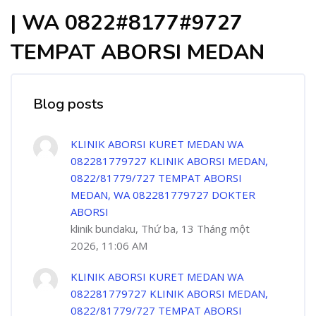
| WA 0822#8177#9727
TEMPAT ABORSI MEDAN
Blog posts
KLINIK ABORSI KURET MEDAN WA
082281779727 KLINIK ABORSI MEDAN,
0822/81779/727 TEMPAT ABORSI
MEDAN, WA 082281779727 DOKTER
ABORSI
klinik bundaku, Thứ ba, 13 Tháng một
2026, 11:06 AM
KLINIK ABORSI KURET MEDAN WA
082281779727 KLINIK ABORSI MEDAN,
0822/81779/727 TEMPAT ABORSI