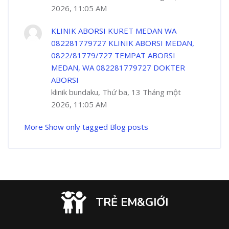
2026, 11:05 AM
KLINIK ABORSI KURET MEDAN WA
082281779727 KLINIK ABORSI MEDAN,
0822/81779/727 TEMPAT ABORSI
MEDAN, WA 082281779727 DOKTER
ABORSI
klinik bundaku, Thứ ba, 13 Tháng một
2026, 11:05 AM
More
Show only tagged Blog posts
TRẺ EM&GIỚI