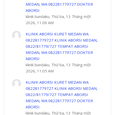
MEDAN, WA 082281779727 DOKTER
ABORSI
klinik bundaku, Thứ ba, 13 Tháng một
2026, 11:06 AM
KLINIK ABORSI KURET MEDAN WA
082281779727 KLINIK ABORSI MEDAN,
0822/81779/727 TEMPAT ABORSI
MEDAN, WA 082281779727 DOKTER
ABORSI
klinik bundaku, Thứ ba, 13 Tháng một
2026, 11:05 AM
KLINIK ABORSI KURET MEDAN WA
082281779727 KLINIK ABORSI MEDAN,
0822/81779/727 TEMPAT ABORSI
MEDAN, WA 082281779727 DOKTER
ABORSI
klinik bundaku, Thứ ba, 13 Tháng một