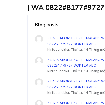
| WA 0822#8177#972
Blog posts
KLINIK ABORSI KURET MALANG W
082281779727 DOKTER ABO
klinik bundaku, Thứ tư, 14 Tháng m
KLINIK ABORSI KURET MALANG W
082281779727 DOKTER ABO
klinik bundaku, Thứ tư, 14 Tháng m
KLINIK ABORSI KURET MALANG W
082281779727 DOKTER ABO
klinik bundaku, Thứ tư, 14 Tháng m
KLINIK ABORSI KURET MALANG W