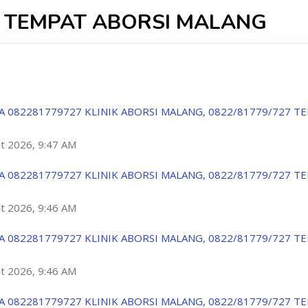
7 TEMPAT ABORSI MALANG
A 082281779727 KLINIK ABORSI MALANG, 0822/81779/727 T
ột 2026, 9:47 AM
A 082281779727 KLINIK ABORSI MALANG, 0822/81779/727 T
ột 2026, 9:46 AM
A 082281779727 KLINIK ABORSI MALANG, 0822/81779/727 T
ột 2026, 9:46 AM
A 082281779727 KLINIK ABORSI MALANG, 0822/81779/727 T