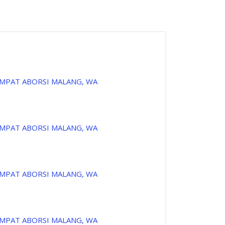
EMPAT ABORSI MALANG, WA
EMPAT ABORSI MALANG, WA
EMPAT ABORSI MALANG, WA
EMPAT ABORSI MALANG, WA