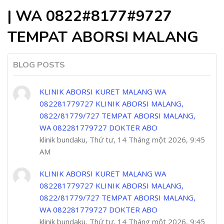
| WA 0822#8177#9727
TEMPAT ABORSI MALANG
BLOG POSTS
KLINIK ABORSI KURET MALANG WA
082281779727 KLINIK ABORSI MALANG,
0822/81779/727 TEMPAT ABORSI MALANG,
WA 082281779727 DOKTER ABO
klinik bundaku, Thứ tư, 14 Tháng một 2026, 9:45
AM
KLINIK ABORSI KURET MALANG WA
082281779727 KLINIK ABORSI MALANG,
0822/81779/727 TEMPAT ABORSI MALANG,
WA 082281779727 DOKTER ABO
klinik bundaku, Thứ tư, 14 Tháng một 2026, 9:45