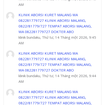
AM
KLINIK ABORSI KURET MALANG WA
082281779727 KLINIK ABORSI MALANG,
0822/81779/727 TEMPAT ABORSI MALANG,
WA 082281779727 DOKTER ABO
klinik bundaku, Thứ tư, 14 Tháng một 2026, 9:45
AM
KLINIK ABORSI KURET MALANG WA
082281779727 KLINIK ABORSI MALANG,
0822/81779/727 TEMPAT ABORSI MALANG,
WA 082281779727 DOKTER ABO
klinik bundaku, Thứ tư, 14 Tháng một 2026, 9:44
AM
KLINIK ABORSI KURET MALANG WA
082281779727 KLINIK ABORSI MALANG,
0822/81779/727 TEMPAT ABORSI MALANG,