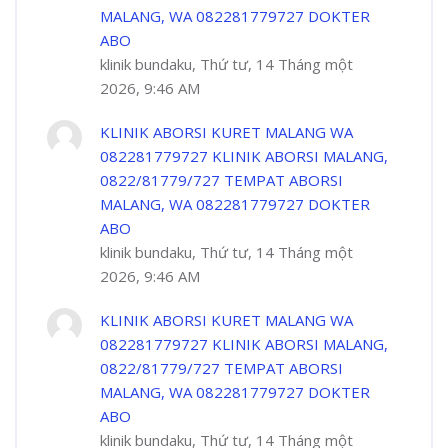
MALANG, WA 082281779727 DOKTER
ABO
klinik bundaku, Thứ tư, 14 Tháng một
2026, 9:46 AM
KLINIK ABORSI KURET MALANG WA
082281779727 KLINIK ABORSI MALANG,
0822/81779/727 TEMPAT ABORSI
MALANG, WA 082281779727 DOKTER
ABO
klinik bundaku, Thứ tư, 14 Tháng một
2026, 9:46 AM
KLINIK ABORSI KURET MALANG WA
082281779727 KLINIK ABORSI MALANG,
0822/81779/727 TEMPAT ABORSI
MALANG, WA 082281779727 DOKTER
ABO
klinik bundaku, Thứ tư, 14 Tháng một