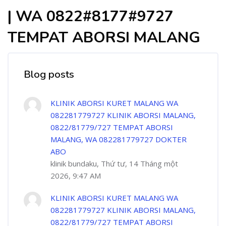
| WA 0822#8177#9727
TEMPAT ABORSI MALANG
Blog posts
KLINIK ABORSI KURET MALANG WA
082281779727 KLINIK ABORSI MALANG,
0822/81779/727 TEMPAT ABORSI
MALANG, WA 082281779727 DOKTER
ABO
klinik bundaku, Thứ tư, 14 Tháng một
2026, 9:47 AM
KLINIK ABORSI KURET MALANG WA
082281779727 KLINIK ABORSI MALANG,
0822/81779/727 TEMPAT ABORSI