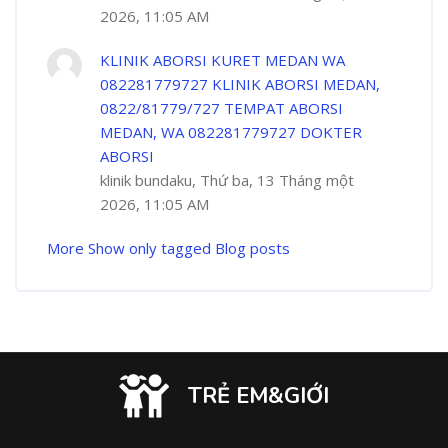
2026, 11:05 AM
KLINIK ABORSI KURET MEDAN WA
082281779727 KLINIK ABORSI MEDAN,
0822/81779/727 TEMPAT ABORSI
MEDAN, WA 082281779727 DOKTER
ABORSI
klinik bundaku, Thứ ba, 13 Tháng một
2026, 11:05 AM
More
Show only tagged Blog posts
TRẺ EM&GIỚI