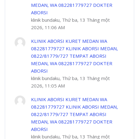
MEDAN, WA 082281779727 DOKTER
ABORSI
klinik bundaku, Thứ ba, 13 Tháng một
2026, 11:06 AM
KLINIK ABORSI KURET MEDAN WA
082281779727 KLINIK ABORSI MEDAN,
0822/81779/727 TEMPAT ABORSI
MEDAN, WA 082281779727 DOKTER
ABORSI
klinik bundaku, Thứ ba, 13 Tháng một
2026, 11:05 AM
KLINIK ABORSI KURET MEDAN WA
082281779727 KLINIK ABORSI MEDAN,
0822/81779/727 TEMPAT ABORSI
MEDAN, WA 082281779727 DOKTER
ABORSI
klinik bundaku, Thứ ba, 13 Tháng một