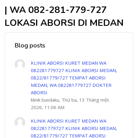
| WA 082-281-779-727
LOKASI ABORSI DI MEDAN
Blog posts
KLINIK ABORSI KURET MEDAN WA
082281779727 KLINIK ABORSI MEDAN,
0822/81779/727 TEMPAT ABORSI
MEDAN, WA 082281779727 DOKTER
ABORSI
klinik bundaku, Thứ ba, 13 Tháng một
2026, 11:06 AM
KLINIK ABORSI KURET MEDAN WA
082281779727 KLINIK ABORSI MEDAN,
0822/81779/727 TEMPAT ABORSI