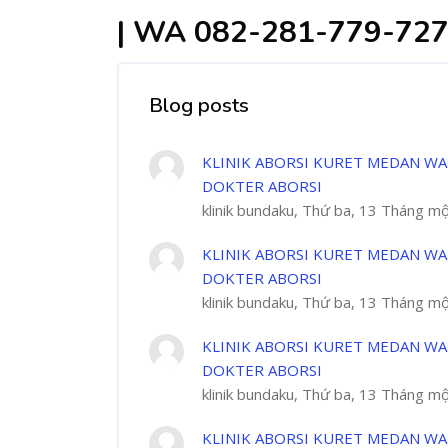
| WA 082-281-779-72
Blog posts
KLINIK ABORSI KURET MEDAN WA
DOKTER ABORSI
klinik bundaku, Thứ ba, 13 Tháng m
KLINIK ABORSI KURET MEDAN WA
DOKTER ABORSI
klinik bundaku, Thứ ba, 13 Tháng m
KLINIK ABORSI KURET MEDAN WA
DOKTER ABORSI
klinik bundaku, Thứ ba, 13 Tháng m
KLINIK ABORSI KURET MEDAN WA