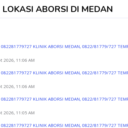
7 LOKASI ABORSI DI MEDAN
 082281779727 KLINIK ABORSI MEDAN, 0822/81779/727 TEM
ột 2026, 11:06 AM
 082281779727 KLINIK ABORSI MEDAN, 0822/81779/727 TEM
ột 2026, 11:06 AM
 082281779727 KLINIK ABORSI MEDAN, 0822/81779/727 TEM
ột 2026, 11:05 AM
 082281779727 KLINIK ABORSI MEDAN, 0822/81779/727 TEM