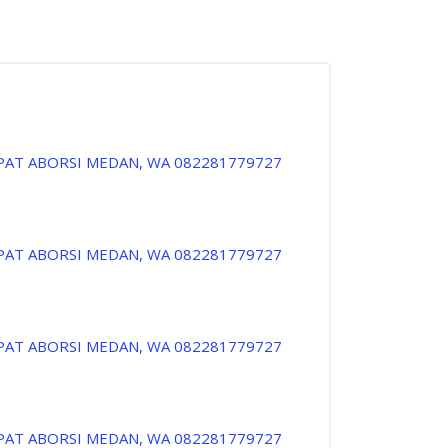
PAT ABORSI MEDAN, WA 082281779727
PAT ABORSI MEDAN, WA 082281779727
PAT ABORSI MEDAN, WA 082281779727
PAT ABORSI MEDAN, WA 082281779727