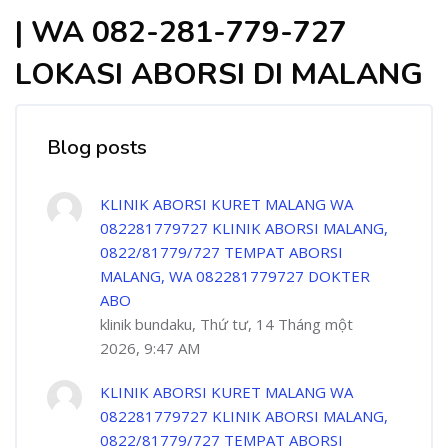
| WA 082-281-779-727
LOKASI ABORSI DI MALANG
Blog posts
KLINIK ABORSI KURET MALANG WA
082281779727 KLINIK ABORSI MALANG,
0822/81779/727 TEMPAT ABORSI
MALANG, WA 082281779727 DOKTER
ABO
klinik bundaku, Thứ tư, 14 Tháng một
2026, 9:47 AM
KLINIK ABORSI KURET MALANG WA
082281779727 KLINIK ABORSI MALANG,
0822/81779/727 TEMPAT ABORSI