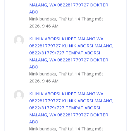
MALANG, WA 082281779727 DOKTER
ABO
klinik bundaku, Thứ tư, 14 Tháng một
2026, 9:46 AM
KLINIK ABORSI KURET MALANG WA
082281779727 KLINIK ABORSI MALANG,
0822/81779/727 TEMPAT ABORSI
MALANG, WA 082281779727 DOKTER
ABO
klinik bundaku, Thứ tư, 14 Tháng một
2026, 9:46 AM
KLINIK ABORSI KURET MALANG WA
082281779727 KLINIK ABORSI MALANG,
0822/81779/727 TEMPAT ABORSI
MALANG, WA 082281779727 DOKTER
ABO
klinik bundaku, Thứ tư, 14 Tháng một