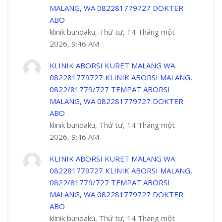
MALANG, WA 082281779727 DOKTER
ABO
klinik bundaku, Thứ tư, 14 Tháng một
2026, 9:46 AM
KLINIK ABORSI KURET MALANG WA
082281779727 KLINIK ABORSI MALANG,
0822/81779/727 TEMPAT ABORSI
MALANG, WA 082281779727 DOKTER
ABO
klinik bundaku, Thứ tư, 14 Tháng một
2026, 9:46 AM
KLINIK ABORSI KURET MALANG WA
082281779727 KLINIK ABORSI MALANG,
0822/81779/727 TEMPAT ABORSI
MALANG, WA 082281779727 DOKTER
ABO
klinik bundaku, Thứ tư, 14 Tháng một