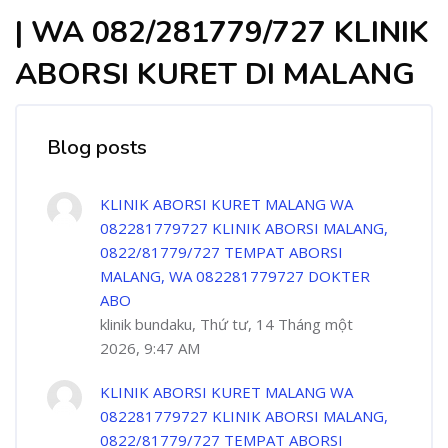
| WA 082/281779/727 KLINIK
ABORSI KURET DI MALANG
Blog posts
KLINIK ABORSI KURET MALANG WA
082281779727 KLINIK ABORSI MALANG,
0822/81779/727 TEMPAT ABORSI
MALANG, WA 082281779727 DOKTER
ABO
klinik bundaku, Thứ tư, 14 Tháng một
2026, 9:47 AM
KLINIK ABORSI KURET MALANG WA
082281779727 KLINIK ABORSI MALANG,
0822/81779/727 TEMPAT ABORSI