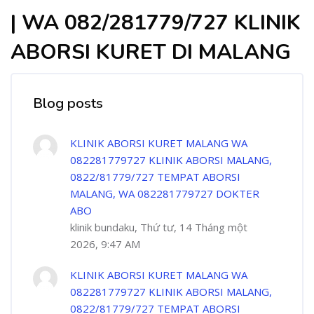
| WA 082/281779/727 KLINIK
ABORSI KURET DI MALANG
Blog posts
KLINIK ABORSI KURET MALANG WA
082281779727 KLINIK ABORSI MALANG,
0822/81779/727 TEMPAT ABORSI
MALANG, WA 082281779727 DOKTER
ABO
klinik bundaku, Thứ tư, 14 Tháng một
2026, 9:47 AM
KLINIK ABORSI KURET MALANG WA
082281779727 KLINIK ABORSI MALANG,
0822/81779/727 TEMPAT ABORSI