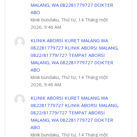
MALANG, WA 082281779727 DOKTER
ABO
klinik bundaku, Thứ tư, 14 Tháng một
2026, 9:46 AM
KLINIK ABORSI KURET MALANG WA
082281779727 KLINIK ABORSI MALANG,
0822/81779/727 TEMPAT ABORSI
MALANG, WA 082281779727 DOKTER
ABO
klinik bundaku, Thứ tư, 14 Tháng một
2026, 9:46 AM
KLINIK ABORSI KURET MALANG WA
082281779727 KLINIK ABORSI MALANG,
0822/81779/727 TEMPAT ABORSI
MALANG, WA 082281779727 DOKTER
ABO
klinik bundaku, Thứ tư, 14 Tháng một