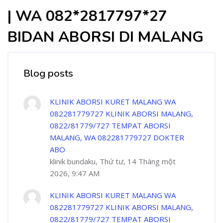
| WA 082*2817797*27
BIDAN ABORSI DI MALANG
Blog posts
KLINIK ABORSI KURET MALANG WA
082281779727 KLINIK ABORSI MALANG,
0822/81779/727 TEMPAT ABORSI
MALANG, WA 082281779727 DOKTER
ABO
klinik bundaku, Thứ tư, 14 Tháng một
2026, 9:47 AM
KLINIK ABORSI KURET MALANG WA
082281779727 KLINIK ABORSI MALANG,
0822/81779/727 TEMPAT ABORSI