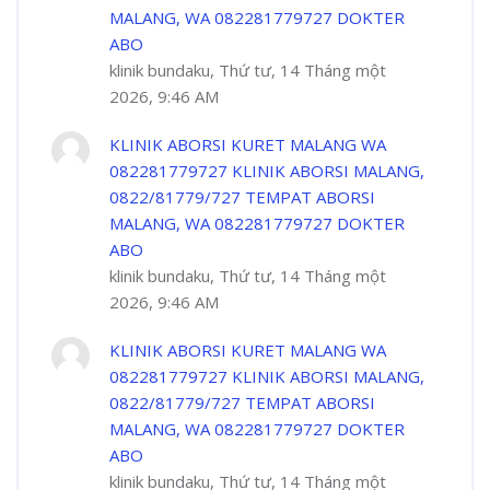
MALANG, WA 082281779727 DOKTER
ABO
klinik bundaku, Thứ tư, 14 Tháng một
2026, 9:46 AM
KLINIK ABORSI KURET MALANG WA
082281779727 KLINIK ABORSI MALANG,
0822/81779/727 TEMPAT ABORSI
MALANG, WA 082281779727 DOKTER
ABO
klinik bundaku, Thứ tư, 14 Tháng một
2026, 9:46 AM
KLINIK ABORSI KURET MALANG WA
082281779727 KLINIK ABORSI MALANG,
0822/81779/727 TEMPAT ABORSI
MALANG, WA 082281779727 DOKTER
ABO
klinik bundaku, Thứ tư, 14 Tháng một