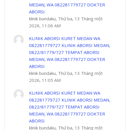
MEDAN, WA 082281779727 DOKTER
ABORSI
klinik bundaku, Thứ ba, 13 Tháng một
2026, 11:06 AM
KLINIK ABORSI KURET MEDAN WA
082281779727 KLINIK ABORSI MEDAN,
0822/81779/727 TEMPAT ABORSI
MEDAN, WA 082281779727 DOKTER
ABORSI
klinik bundaku, Thứ ba, 13 Tháng một
2026, 11:05 AM
KLINIK ABORSI KURET MEDAN WA
082281779727 KLINIK ABORSI MEDAN,
0822/81779/727 TEMPAT ABORSI
MEDAN, WA 082281779727 DOKTER
ABORSI
klinik bundaku, Thứ ba, 13 Tháng một