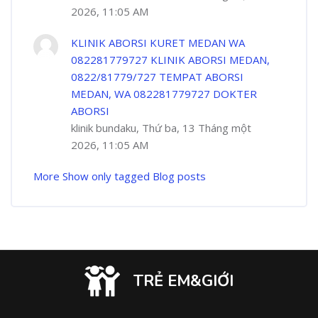
2026, 11:05 AM
KLINIK ABORSI KURET MEDAN WA
082281779727 KLINIK ABORSI MEDAN,
0822/81779/727 TEMPAT ABORSI
MEDAN, WA 082281779727 DOKTER
ABORSI
klinik bundaku, Thứ ba, 13 Tháng một
2026, 11:05 AM
More
Show only tagged Blog posts
TRẺ EM&GIỚI