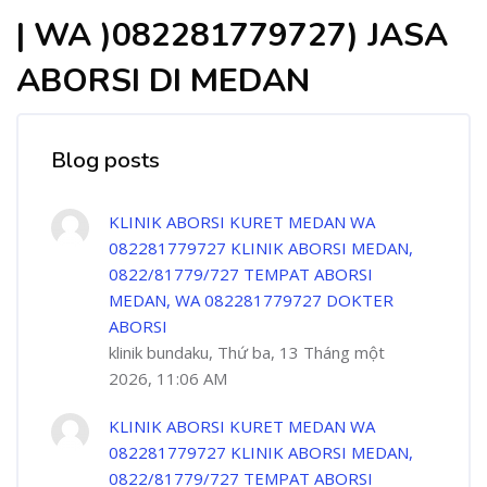
| WA )082281779727) JASA
ABORSI DI MEDAN
Blog posts
KLINIK ABORSI KURET MEDAN WA
082281779727 KLINIK ABORSI MEDAN,
0822/81779/727 TEMPAT ABORSI
MEDAN, WA 082281779727 DOKTER
ABORSI
klinik bundaku, Thứ ba, 13 Tháng một
2026, 11:06 AM
KLINIK ABORSI KURET MEDAN WA
082281779727 KLINIK ABORSI MEDAN,
0822/81779/727 TEMPAT ABORSI