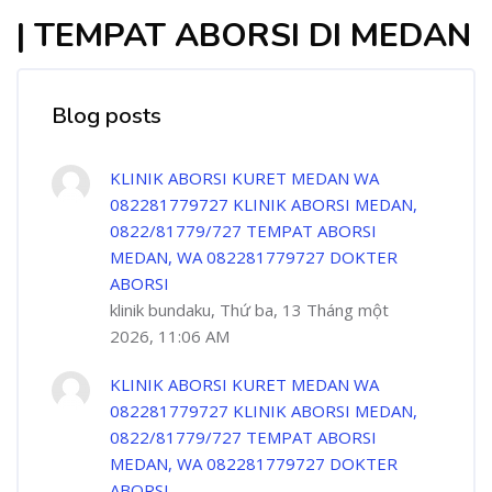
| TEMPAT ABORSI DI MEDAN
Blog posts
KLINIK ABORSI KURET MEDAN WA
082281779727 KLINIK ABORSI MEDAN,
0822/81779/727 TEMPAT ABORSI
MEDAN, WA 082281779727 DOKTER
ABORSI
klinik bundaku, Thứ ba, 13 Tháng một
2026, 11:06 AM
KLINIK ABORSI KURET MEDAN WA
082281779727 KLINIK ABORSI MEDAN,
0822/81779/727 TEMPAT ABORSI
MEDAN, WA 082281779727 DOKTER
ABORSI