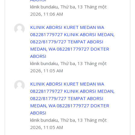
klinik bundaku, Thứ ba, 13 Tháng một
2026, 11:06 AM
KLINIK ABORSI KURET MEDAN WA
082281779727 KLINIK ABORSI MEDAN,
0822/81779/727 TEMPAT ABORSI
MEDAN, WA 082281779727 DOKTER
ABORSI
klinik bundaku, Thứ ba, 13 Tháng một
2026, 11:05 AM
KLINIK ABORSI KURET MEDAN WA
082281779727 KLINIK ABORSI MEDAN,
0822/81779/727 TEMPAT ABORSI
MEDAN, WA 082281779727 DOKTER
ABORSI
klinik bundaku, Thứ ba, 13 Tháng một
2026, 11:05 AM