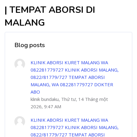
| TEMPAT ABORSI DI
MALANG
Blog posts
KLINIK ABORSI KURET MALANG WA
082281779727 KLINIK ABORSI MALANG,
0822/81779/727 TEMPAT ABORSI
MALANG, WA 082281779727 DOKTER
ABO
klinik bundaku, Thứ tư, 14 Tháng một
2026, 9:47 AM
KLINIK ABORSI KURET MALANG WA
082281779727 KLINIK ABORSI MALANG,
0822/81779/727 TEMPAT ABORSI