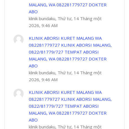
MALANG, WA 082281779727 DOKTER
ABO
klinik bundaku, Thứ tư, 14 Tháng một
2026, 9:46 AM
KLINIK ABORSI KURET MALANG WA
082281779727 KLINIK ABORSI MALANG,
0822/81779/727 TEMPAT ABORSI
MALANG, WA 082281779727 DOKTER
ABO
klinik bundaku, Thứ tư, 14 Tháng một
2026, 9:46 AM
KLINIK ABORSI KURET MALANG WA
082281779727 KLINIK ABORSI MALANG,
0822/81779/727 TEMPAT ABORSI
MALANG, WA 082281779727 DOKTER
ABO
klinik bundaku, Thứ tư, 14 Tháng một