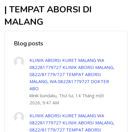
| TEMPAT ABORSI DI
MALANG
Blog posts
KLINIK ABORSI KURET MALANG WA
082281779727 KLINIK ABORSI MALANG,
0822/81779/727 TEMPAT ABORSI
MALANG, WA 082281779727 DOKTER
ABO
klinik bundaku, Thứ tư, 14 Tháng một
2026, 9:47 AM
KLINIK ABORSI KURET MALANG WA
082281779727 KLINIK ABORSI MALANG,
0822/81779/727 TEMPAT ABORSI