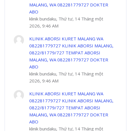
MALANG, WA 082281779727 DOKTER
ABO
klinik bundaku, Thứ tư, 14 Tháng một
2026, 9:46 AM
KLINIK ABORSI KURET MALANG WA
082281779727 KLINIK ABORSI MALANG,
0822/81779/727 TEMPAT ABORSI
MALANG, WA 082281779727 DOKTER
ABO
klinik bundaku, Thứ tư, 14 Tháng một
2026, 9:46 AM
KLINIK ABORSI KURET MALANG WA
082281779727 KLINIK ABORSI MALANG,
0822/81779/727 TEMPAT ABORSI
MALANG, WA 082281779727 DOKTER
ABO
klinik bundaku, Thứ tư, 14 Tháng một