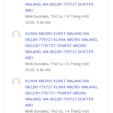
MALANG, WA 082281779727 DOKTER
ABO
klinik bundaku, Thứ tư, 14 Tháng một
2026, 9:46 AM
KLINIK ABORSI KURET MALANG WA
082281779727 KLINIK ABORSI MALANG,
0822/81779/727 TEMPAT ABORSI
MALANG, WA 082281779727 DOKTER
ABO
klinik bundaku, Thứ tư, 14 Tháng một
2026, 9:46 AM
KLINIK ABORSI KURET MALANG WA
082281779727 KLINIK ABORSI MALANG,
0822/81779/727 TEMPAT ABORSI
MALANG, WA 082281779727 DOKTER
ABO
klinik bundaku, Thứ tư, 14 Tháng một