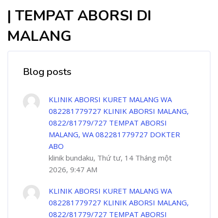
| TEMPAT ABORSI DI
MALANG
Blog posts
KLINIK ABORSI KURET MALANG WA
082281779727 KLINIK ABORSI MALANG,
0822/81779/727 TEMPAT ABORSI
MALANG, WA 082281779727 DOKTER
ABO
klinik bundaku, Thứ tư, 14 Tháng một
2026, 9:47 AM
KLINIK ABORSI KURET MALANG WA
082281779727 KLINIK ABORSI MALANG,
0822/81779/727 TEMPAT ABORSI