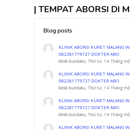
| TEMPAT ABORSI DI
Blog posts
KLINIK ABORSI KURET MALANG W
082281779727 DOKTER ABO
klinik bundaku, Thứ tư, 14 Tháng m
KLINIK ABORSI KURET MALANG W
082281779727 DOKTER ABO
klinik bundaku, Thứ tư, 14 Tháng m
KLINIK ABORSI KURET MALANG W
082281779727 DOKTER ABO
klinik bundaku, Thứ tư, 14 Tháng m
KLINIK ABORSI KURET MALANG W