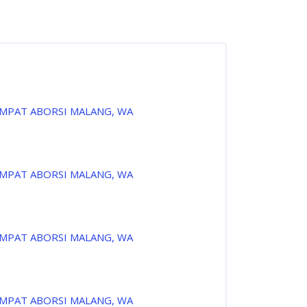
EMPAT ABORSI MALANG, WA
EMPAT ABORSI MALANG, WA
EMPAT ABORSI MALANG, WA
EMPAT ABORSI MALANG, WA