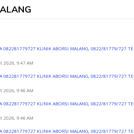
 MALANG
A 082281779727 KLINIK ABORSI MALANG, 0822/81779/727 T
ột 2026, 9:47 AM
A 082281779727 KLINIK ABORSI MALANG, 0822/81779/727 T
ột 2026, 9:46 AM
A 082281779727 KLINIK ABORSI MALANG, 0822/81779/727 T
ột 2026, 9:46 AM
A 082281779727 KLINIK ABORSI MALANG, 0822/81779/727 T