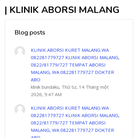
| KLINIK ABORSI MALANG
Blog posts
KLINIK ABORSI KURET MALANG WA
082281779727 KLINIK ABORSI MALANG,
0822/81779/727 TEMPAT ABORSI
MALANG, WA 082281779727 DOKTER
ABO
klinik bundaku, Thứ tư, 14 Tháng một
2026, 9:47 AM
KLINIK ABORSI KURET MALANG WA
082281779727 KLINIK ABORSI MALANG,
0822/81779/727 TEMPAT ABORSI
MALANG, WA 082281779727 DOKTER
ABO