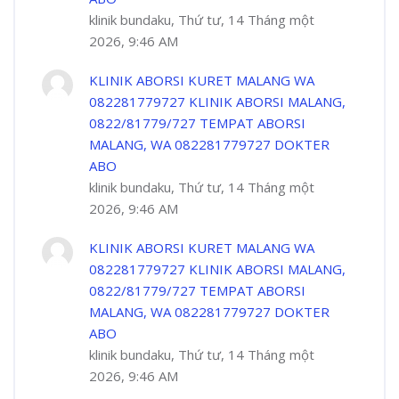
klinik bundaku, Thứ tư, 14 Tháng một
2026, 9:46 AM
KLINIK ABORSI KURET MALANG WA
082281779727 KLINIK ABORSI MALANG,
0822/81779/727 TEMPAT ABORSI
MALANG, WA 082281779727 DOKTER
ABO
klinik bundaku, Thứ tư, 14 Tháng một
2026, 9:46 AM
KLINIK ABORSI KURET MALANG WA
082281779727 KLINIK ABORSI MALANG,
0822/81779/727 TEMPAT ABORSI
MALANG, WA 082281779727 DOKTER
ABO
klinik bundaku, Thứ tư, 14 Tháng một
2026, 9:46 AM