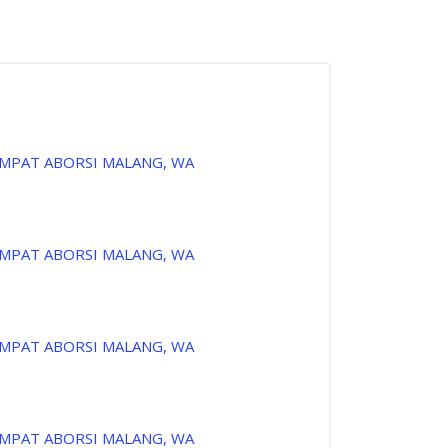
EMPAT ABORSI MALANG, WA
EMPAT ABORSI MALANG, WA
EMPAT ABORSI MALANG, WA
EMPAT ABORSI MALANG, WA