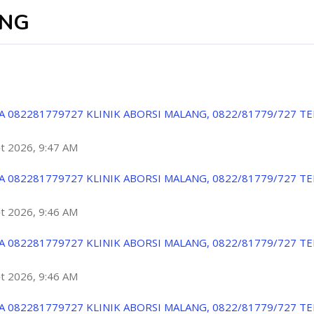
ANG
A 082281779727 KLINIK ABORSI MALANG, 0822/81779/727 T
ột 2026, 9:47 AM
A 082281779727 KLINIK ABORSI MALANG, 0822/81779/727 T
ột 2026, 9:46 AM
A 082281779727 KLINIK ABORSI MALANG, 0822/81779/727 T
ột 2026, 9:46 AM
A 082281779727 KLINIK ABORSI MALANG, 0822/81779/727 T