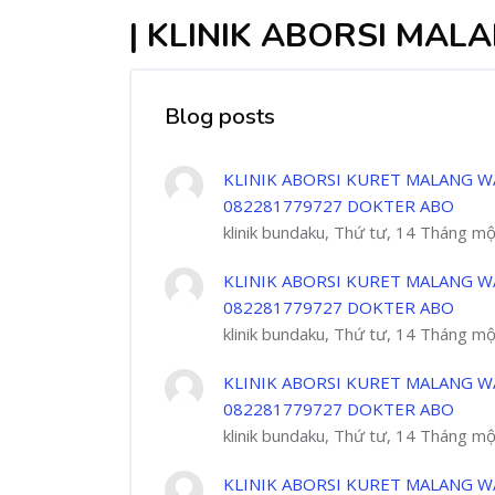
| KLINIK ABORSI MAL
Blog posts
KLINIK ABORSI KURET MALANG W
082281779727 DOKTER ABO
klinik bundaku, Thứ tư, 14 Tháng m
KLINIK ABORSI KURET MALANG W
082281779727 DOKTER ABO
klinik bundaku, Thứ tư, 14 Tháng m
KLINIK ABORSI KURET MALANG W
082281779727 DOKTER ABO
klinik bundaku, Thứ tư, 14 Tháng m
KLINIK ABORSI KURET MALANG W