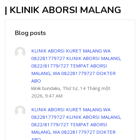
| KLINIK ABORSI MALANG
Blog posts
KLINIK ABORSI KURET MALANG WA
082281779727 KLINIK ABORSI MALANG,
0822/81779/727 TEMPAT ABORSI
MALANG, WA 082281779727 DOKTER
ABO
klinik bundaku, Thứ tư, 14 Tháng một
2026, 9:47 AM
KLINIK ABORSI KURET MALANG WA
082281779727 KLINIK ABORSI MALANG,
0822/81779/727 TEMPAT ABORSI
MALANG, WA 082281779727 DOKTER
ABO