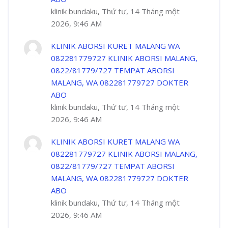
klinik bundaku, Thứ tư, 14 Tháng một
2026, 9:46 AM
KLINIK ABORSI KURET MALANG WA
082281779727 KLINIK ABORSI MALANG,
0822/81779/727 TEMPAT ABORSI
MALANG, WA 082281779727 DOKTER
ABO
klinik bundaku, Thứ tư, 14 Tháng một
2026, 9:46 AM
KLINIK ABORSI KURET MALANG WA
082281779727 KLINIK ABORSI MALANG,
0822/81779/727 TEMPAT ABORSI
MALANG, WA 082281779727 DOKTER
ABO
klinik bundaku, Thứ tư, 14 Tháng một
2026, 9:46 AM