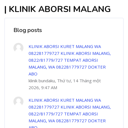
| KLINIK ABORSI MALANG
Blog posts
KLINIK ABORSI KURET MALANG WA
082281779727 KLINIK ABORSI MALANG,
0822/81779/727 TEMPAT ABORSI
MALANG, WA 082281779727 DOKTER
ABO
klinik bundaku, Thứ tư, 14 Tháng một
2026, 9:47 AM
KLINIK ABORSI KURET MALANG WA
082281779727 KLINIK ABORSI MALANG,
0822/81779/727 TEMPAT ABORSI
MALANG, WA 082281779727 DOKTER
ABO