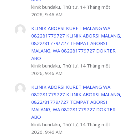
klinik bundaku, Thứ tư, 14 Tháng một
2026, 9:46 AM
KLINIK ABORSI KURET MALANG WA
082281779727 KLINIK ABORSI MALANG,
0822/81779/727 TEMPAT ABORSI
MALANG, WA 082281779727 DOKTER
ABO
klinik bundaku, Thứ tư, 14 Tháng một
2026, 9:46 AM
KLINIK ABORSI KURET MALANG WA
082281779727 KLINIK ABORSI MALANG,
0822/81779/727 TEMPAT ABORSI
MALANG, WA 082281779727 DOKTER
ABO
klinik bundaku, Thứ tư, 14 Tháng một
2026, 9:46 AM