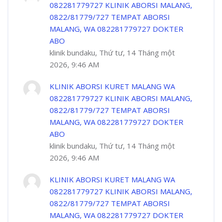
082281779727 KLINIK ABORSI MALANG,
0822/81779/727 TEMPAT ABORSI
MALANG, WA 082281779727 DOKTER
ABO
klinik bundaku, Thứ tư, 14 Tháng một
2026, 9:46 AM
KLINIK ABORSI KURET MALANG WA
082281779727 KLINIK ABORSI MALANG,
0822/81779/727 TEMPAT ABORSI
MALANG, WA 082281779727 DOKTER
ABO
klinik bundaku, Thứ tư, 14 Tháng một
2026, 9:46 AM
KLINIK ABORSI KURET MALANG WA
082281779727 KLINIK ABORSI MALANG,
0822/81779/727 TEMPAT ABORSI
MALANG, WA 082281779727 DOKTER