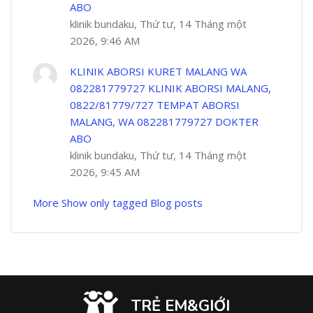
ABO
klinik bundaku, Thứ tư, 14 Tháng một
2026, 9:46 AM
KLINIK ABORSI KURET MALANG WA
082281779727 KLINIK ABORSI MALANG,
0822/81779/727 TEMPAT ABORSI
MALANG, WA 082281779727 DOKTER
ABO
klinik bundaku, Thứ tư, 14 Tháng một
2026, 9:45 AM
More
Show only tagged Blog posts
TRẺ EM&GIỚI