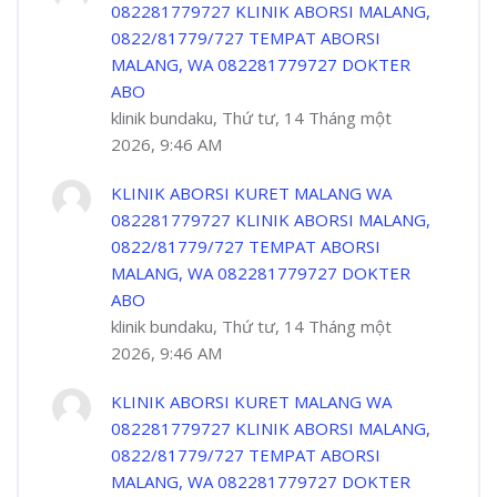
082281779727 KLINIK ABORSI MALANG,
0822/81779/727 TEMPAT ABORSI
MALANG, WA 082281779727 DOKTER
ABO
klinik bundaku, Thứ tư, 14 Tháng một
2026, 9:46 AM
KLINIK ABORSI KURET MALANG WA
082281779727 KLINIK ABORSI MALANG,
0822/81779/727 TEMPAT ABORSI
MALANG, WA 082281779727 DOKTER
ABO
klinik bundaku, Thứ tư, 14 Tháng một
2026, 9:46 AM
KLINIK ABORSI KURET MALANG WA
082281779727 KLINIK ABORSI MALANG,
0822/81779/727 TEMPAT ABORSI
MALANG, WA 082281779727 DOKTER