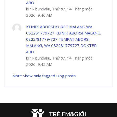
ABO
klinik bundaku, Thứ tư, 14 Tháng một
2026, 9:46 AM
KLINIK ABORSI KURET MALANG WA
082281779727 KLINIK ABORSI MALANG,
0822/81779/727 TEMPAT ABORSI
MALANG, WA 082281779727 DOKTER
ABO
klinik bundaku, Thứ tư, 14 Tháng một
2026, 9:45 AM
More
Show only tagged Blog posts
TRẺ EM&GIỚI