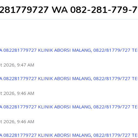
2281779727 WA 082-281-779-7
A 082281779727 KLINIK ABORSI MALANG, 0822/81779/727 T
ột 2026, 9:47 AM
A 082281779727 KLINIK ABORSI MALANG, 0822/81779/727 T
ột 2026, 9:46 AM
A 082281779727 KLINIK ABORSI MALANG, 0822/81779/727 T
ột 2026, 9:46 AM
A 082281779727 KLINIK ABORSI MALANG, 0822/81779/727 T