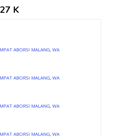
27 K
EMPAT ABORSI MALANG, WA
EMPAT ABORSI MALANG, WA
EMPAT ABORSI MALANG, WA
EMPAT ABORSI MALANG, WA