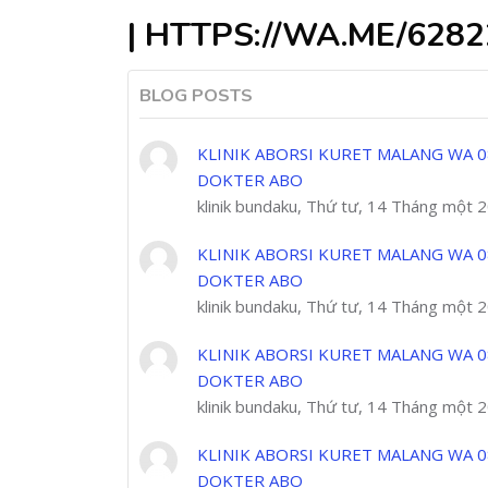
| HTTPS://WA.ME/628
BLOG POSTS
KLINIK ABORSI KURET MALANG WA 0
DOKTER ABO
klinik bundaku, Thứ tư, 14 Tháng một 
KLINIK ABORSI KURET MALANG WA 0
DOKTER ABO
klinik bundaku, Thứ tư, 14 Tháng một 
KLINIK ABORSI KURET MALANG WA 0
DOKTER ABO
klinik bundaku, Thứ tư, 14 Tháng một 
KLINIK ABORSI KURET MALANG WA 0
DOKTER ABO