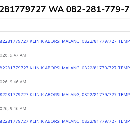
2281779727 WA 082-281-779-7
82281779727 KLINIK ABORSI MALANG, 0822/81779/727 TEM
2026, 9:47 AM
82281779727 KLINIK ABORSI MALANG, 0822/81779/727 TEM
2026, 9:46 AM
82281779727 KLINIK ABORSI MALANG, 0822/81779/727 TEM
2026, 9:46 AM
82281779727 KLINIK ABORSI MALANG, 0822/81779/727 TEM