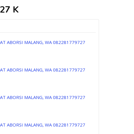
27 K
PAT ABORSI MALANG, WA 082281779727
PAT ABORSI MALANG, WA 082281779727
PAT ABORSI MALANG, WA 082281779727
PAT ABORSI MALANG, WA 082281779727