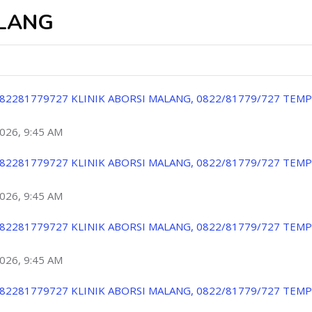
ALANG
82281779727 KLINIK ABORSI MALANG, 0822/81779/727 TEM
2026, 9:45 AM
82281779727 KLINIK ABORSI MALANG, 0822/81779/727 TEM
2026, 9:45 AM
82281779727 KLINIK ABORSI MALANG, 0822/81779/727 TEM
2026, 9:45 AM
82281779727 KLINIK ABORSI MALANG, 0822/81779/727 TEM