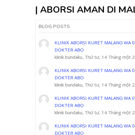
| ABORSI AMAN DI M
BLOG POSTS
KLINIK ABORSI KURET MALANG WA 0
DOKTER ABO
klinik bundaku, Thứ tư, 14 Tháng một 
KLINIK ABORSI KURET MALANG WA 0
DOKTER ABO
klinik bundaku, Thứ tư, 14 Tháng một 
KLINIK ABORSI KURET MALANG WA 0
DOKTER ABO
klinik bundaku, Thứ tư, 14 Tháng một 
KLINIK ABORSI KURET MALANG WA 0
DOKTER ABO