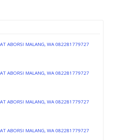
PAT ABORSI MALANG, WA 082281779727
PAT ABORSI MALANG, WA 082281779727
PAT ABORSI MALANG, WA 082281779727
PAT ABORSI MALANG, WA 082281779727