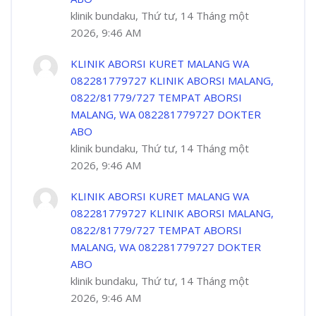
klinik bundaku, Thứ tư, 14 Tháng một
2026, 9:46 AM
KLINIK ABORSI KURET MALANG WA
082281779727 KLINIK ABORSI MALANG,
0822/81779/727 TEMPAT ABORSI
MALANG, WA 082281779727 DOKTER
ABO
klinik bundaku, Thứ tư, 14 Tháng một
2026, 9:46 AM
KLINIK ABORSI KURET MALANG WA
082281779727 KLINIK ABORSI MALANG,
0822/81779/727 TEMPAT ABORSI
MALANG, WA 082281779727 DOKTER
ABO
klinik bundaku, Thứ tư, 14 Tháng một
2026, 9:46 AM