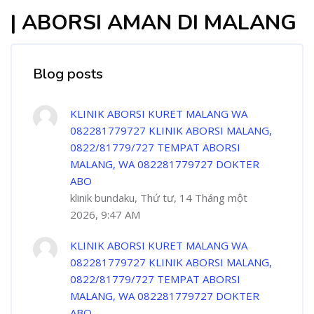
| ABORSI AMAN DI MALANG
Blog posts
KLINIK ABORSI KURET MALANG WA
082281779727 KLINIK ABORSI MALANG,
0822/81779/727 TEMPAT ABORSI
MALANG, WA 082281779727 DOKTER
ABO
klinik bundaku, Thứ tư, 14 Tháng một
2026, 9:47 AM
KLINIK ABORSI KURET MALANG WA
082281779727 KLINIK ABORSI MALANG,
0822/81779/727 TEMPAT ABORSI
MALANG, WA 082281779727 DOKTER
ABO