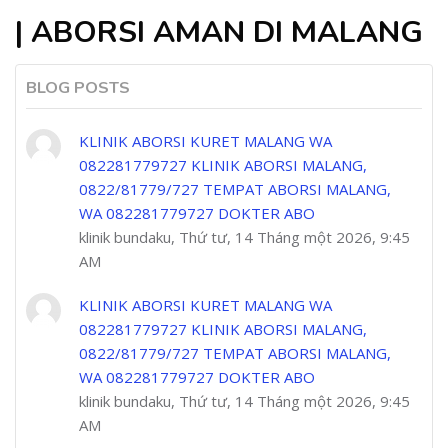
| ABORSI AMAN DI MALANG
BLOG POSTS
KLINIK ABORSI KURET MALANG WA
082281779727 KLINIK ABORSI MALANG,
0822/81779/727 TEMPAT ABORSI MALANG,
WA 082281779727 DOKTER ABO
klinik bundaku, Thứ tư, 14 Tháng một 2026, 9:45
AM
KLINIK ABORSI KURET MALANG WA
082281779727 KLINIK ABORSI MALANG,
0822/81779/727 TEMPAT ABORSI MALANG,
WA 082281779727 DOKTER ABO
klinik bundaku, Thứ tư, 14 Tháng một 2026, 9:45
AM