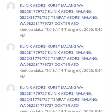
KLINIK ABORSI KURET MALANG WA
082281779727 KLINIK ABORSI MALANG,
0822/81779/727 TEMPAT ABORSI MALANG,
WA 082281779727 DOKTER ABO
klinik bundaku, Thứ tư, 14 Tháng một 2026, 9:45
AM
KLINIK ABORSI KURET MALANG WA
082281779727 KLINIK ABORSI MALANG,
0822/81779/727 TEMPAT ABORSI MALANG,
WA 082281779727 DOKTER ABO
klinik bundaku, Thứ tư, 14 Tháng một 2026, 9:44
AM
KLINIK ABORSI KURET MALANG WA
082281779727 KLINIK ABORSI MALANG,
0822/81779/727 TEMPAT ABORSI MALANG,
WA 082281779727 DOKTER ABO
klinik bundaku, Thứ tư, 14 Tháng một 2026, 9:44