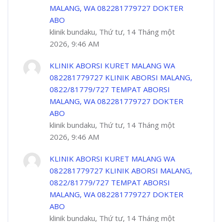
MALANG, WA 082281779727 DOKTER
ABO
klinik bundaku, Thứ tư, 14 Tháng một
2026, 9:46 AM
KLINIK ABORSI KURET MALANG WA
082281779727 KLINIK ABORSI MALANG,
0822/81779/727 TEMPAT ABORSI
MALANG, WA 082281779727 DOKTER
ABO
klinik bundaku, Thứ tư, 14 Tháng một
2026, 9:46 AM
KLINIK ABORSI KURET MALANG WA
082281779727 KLINIK ABORSI MALANG,
0822/81779/727 TEMPAT ABORSI
MALANG, WA 082281779727 DOKTER
ABO
klinik bundaku, Thứ tư, 14 Tháng một