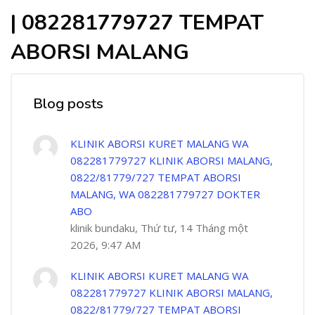
| 082281779727 TEMPAT
ABORSI MALANG
Blog posts
KLINIK ABORSI KURET MALANG WA
082281779727 KLINIK ABORSI MALANG,
0822/81779/727 TEMPAT ABORSI
MALANG, WA 082281779727 DOKTER
ABO
klinik bundaku, Thứ tư, 14 Tháng một
2026, 9:47 AM
KLINIK ABORSI KURET MALANG WA
082281779727 KLINIK ABORSI MALANG,
0822/81779/727 TEMPAT ABORSI