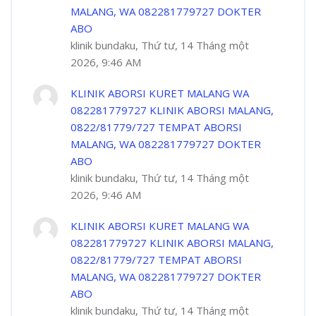
MALANG, WA 082281779727 DOKTER
ABO
klinik bundaku, Thứ tư, 14 Tháng một
2026, 9:46 AM
KLINIK ABORSI KURET MALANG WA
082281779727 KLINIK ABORSI MALANG,
0822/81779/727 TEMPAT ABORSI
MALANG, WA 082281779727 DOKTER
ABO
klinik bundaku, Thứ tư, 14 Tháng một
2026, 9:46 AM
KLINIK ABORSI KURET MALANG WA
082281779727 KLINIK ABORSI MALANG,
0822/81779/727 TEMPAT ABORSI
MALANG, WA 082281779727 DOKTER
ABO
klinik bundaku, Thứ tư, 14 Tháng một