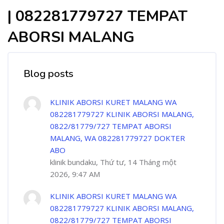
| 082281779727 TEMPAT
ABORSI MALANG
Blog posts
KLINIK ABORSI KURET MALANG WA
082281779727 KLINIK ABORSI MALANG,
0822/81779/727 TEMPAT ABORSI
MALANG, WA 082281779727 DOKTER
ABO
klinik bundaku, Thứ tư, 14 Tháng một
2026, 9:47 AM
KLINIK ABORSI KURET MALANG WA
082281779727 KLINIK ABORSI MALANG,
0822/81779/727 TEMPAT ABORSI