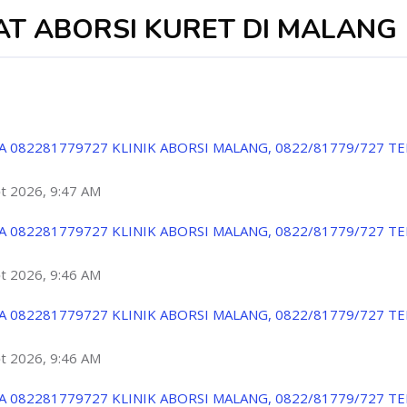
PAT ABORSI KURET DI MALANG
A 082281779727 KLINIK ABORSI MALANG, 0822/81779/727 T
ột 2026, 9:47 AM
A 082281779727 KLINIK ABORSI MALANG, 0822/81779/727 T
ột 2026, 9:46 AM
A 082281779727 KLINIK ABORSI MALANG, 0822/81779/727 T
ột 2026, 9:46 AM
A 082281779727 KLINIK ABORSI MALANG, 0822/81779/727 T