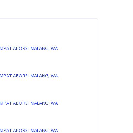
EMPAT ABORSI MALANG, WA
EMPAT ABORSI MALANG, WA
EMPAT ABORSI MALANG, WA
EMPAT ABORSI MALANG, WA