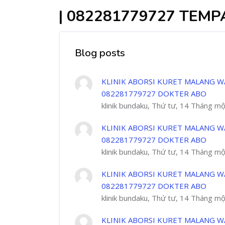
| 082281779727 TEM
Blog posts
KLINIK ABORSI KURET MALANG W
082281779727 DOKTER ABO
klinik bundaku, Thứ tư, 14 Tháng m
KLINIK ABORSI KURET MALANG W
082281779727 DOKTER ABO
klinik bundaku, Thứ tư, 14 Tháng m
KLINIK ABORSI KURET MALANG W
082281779727 DOKTER ABO
klinik bundaku, Thứ tư, 14 Tháng m
KLINIK ABORSI KURET MALANG W