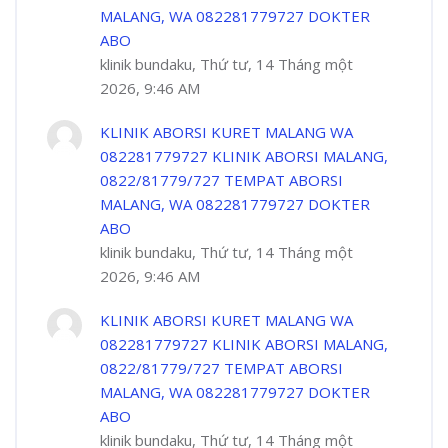
MALANG, WA 082281779727 DOKTER
ABO
klinik bundaku, Thứ tư, 14 Tháng một
2026, 9:46 AM
KLINIK ABORSI KURET MALANG WA
082281779727 KLINIK ABORSI MALANG,
0822/81779/727 TEMPAT ABORSI
MALANG, WA 082281779727 DOKTER
ABO
klinik bundaku, Thứ tư, 14 Tháng một
2026, 9:46 AM
KLINIK ABORSI KURET MALANG WA
082281779727 KLINIK ABORSI MALANG,
0822/81779/727 TEMPAT ABORSI
MALANG, WA 082281779727 DOKTER
ABO
klinik bundaku, Thứ tư, 14 Tháng một