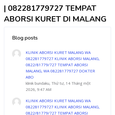
| 082281779727 TEMPAT
ABORSI KURET DI MALANG
Blog posts
KLINIK ABORSI KURET MALANG WA
082281779727 KLINIK ABORSI MALANG,
0822/81779/727 TEMPAT ABORSI
MALANG, WA 082281779727 DOKTER
ABO
klinik bundaku, Thứ tư, 14 Tháng một
2026, 9:47 AM
KLINIK ABORSI KURET MALANG WA
082281779727 KLINIK ABORSI MALANG,
0822/81779/727 TEMPAT ABORSI