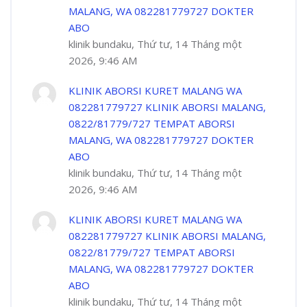
MALANG, WA 082281779727 DOKTER
ABO
klinik bundaku, Thứ tư, 14 Tháng một
2026, 9:46 AM
KLINIK ABORSI KURET MALANG WA
082281779727 KLINIK ABORSI MALANG,
0822/81779/727 TEMPAT ABORSI
MALANG, WA 082281779727 DOKTER
ABO
klinik bundaku, Thứ tư, 14 Tháng một
2026, 9:46 AM
KLINIK ABORSI KURET MALANG WA
082281779727 KLINIK ABORSI MALANG,
0822/81779/727 TEMPAT ABORSI
MALANG, WA 082281779727 DOKTER
ABO
klinik bundaku, Thứ tư, 14 Tháng một