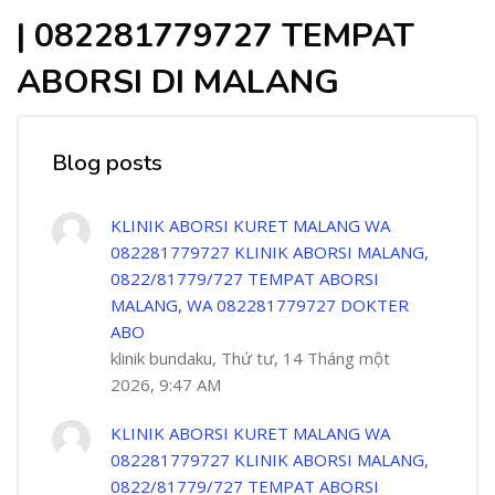
| 082281779727 TEMPAT
ABORSI DI MALANG
Blog posts
KLINIK ABORSI KURET MALANG WA
082281779727 KLINIK ABORSI MALANG,
0822/81779/727 TEMPAT ABORSI
MALANG, WA 082281779727 DOKTER
ABO
klinik bundaku, Thứ tư, 14 Tháng một
2026, 9:47 AM
KLINIK ABORSI KURET MALANG WA
082281779727 KLINIK ABORSI MALANG,
0822/81779/727 TEMPAT ABORSI