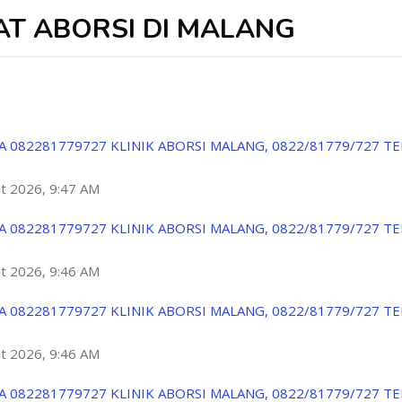
AT ABORSI DI MALANG
A 082281779727 KLINIK ABORSI MALANG, 0822/81779/727 T
ột 2026, 9:47 AM
A 082281779727 KLINIK ABORSI MALANG, 0822/81779/727 T
ột 2026, 9:46 AM
A 082281779727 KLINIK ABORSI MALANG, 0822/81779/727 T
ột 2026, 9:46 AM
A 082281779727 KLINIK ABORSI MALANG, 0822/81779/727 T