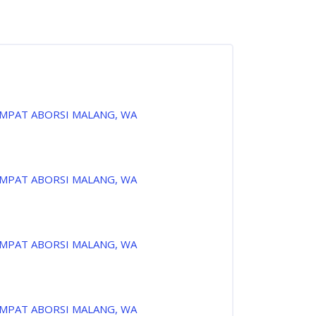
EMPAT ABORSI MALANG, WA
EMPAT ABORSI MALANG, WA
EMPAT ABORSI MALANG, WA
EMPAT ABORSI MALANG, WA