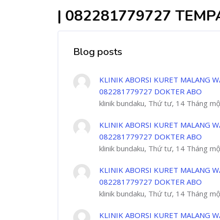
| 082281779727 TEMP
Blog posts
KLINIK ABORSI KURET MALANG W
082281779727 DOKTER ABO
klinik bundaku, Thứ tư, 14 Tháng m
KLINIK ABORSI KURET MALANG W
082281779727 DOKTER ABO
klinik bundaku, Thứ tư, 14 Tháng m
KLINIK ABORSI KURET MALANG W
082281779727 DOKTER ABO
klinik bundaku, Thứ tư, 14 Tháng m
KLINIK ABORSI KURET MALANG W