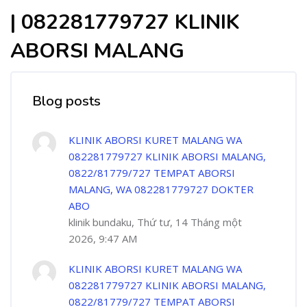
| 082281779727 KLINIK
ABORSI MALANG
Blog posts
KLINIK ABORSI KURET MALANG WA
082281779727 KLINIK ABORSI MALANG,
0822/81779/727 TEMPAT ABORSI
MALANG, WA 082281779727 DOKTER
ABO
klinik bundaku, Thứ tư, 14 Tháng một
2026, 9:47 AM
KLINIK ABORSI KURET MALANG WA
082281779727 KLINIK ABORSI MALANG,
0822/81779/727 TEMPAT ABORSI