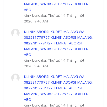
MALANG, WA 082281779727 DOKTER
ABO
klinik bundaku, Thứ tư, 14 Tháng một
2026, 9:46 AM
KLINIK ABORSI KURET MALANG WA
082281779727 KLINIK ABORSI MALANG,
0822/81779/727 TEMPAT ABORSI
MALANG, WA 082281779727 DOKTER
ABO
klinik bundaku, Thứ tư, 14 Tháng một
2026, 9:46 AM
KLINIK ABORSI KURET MALANG WA
082281779727 KLINIK ABORSI MALANG,
0822/81779/727 TEMPAT ABORSI
MALANG, WA 082281779727 DOKTER
ABO
klinik bundaku, Thứ tư, 14 Tháng một