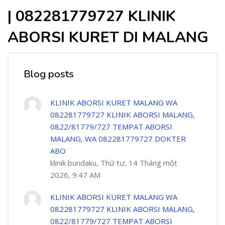
| 082281779727 KLINIK
ABORSI KURET DI MALANG
Blog posts
KLINIK ABORSI KURET MALANG WA
082281779727 KLINIK ABORSI MALANG,
0822/81779/727 TEMPAT ABORSI
MALANG, WA 082281779727 DOKTER
ABO
klinik bundaku, Thứ tư, 14 Tháng một
2026, 9:47 AM
KLINIK ABORSI KURET MALANG WA
082281779727 KLINIK ABORSI MALANG,
0822/81779/727 TEMPAT ABORSI